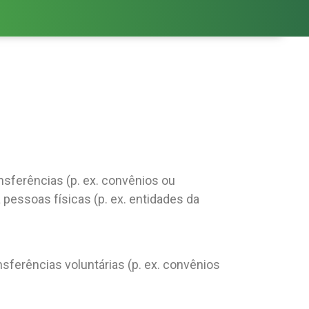
nsferências (p. ex. convênios ou
 pessoas físicas (p. ex. entidades da
sferências voluntárias (p. ex. convênios