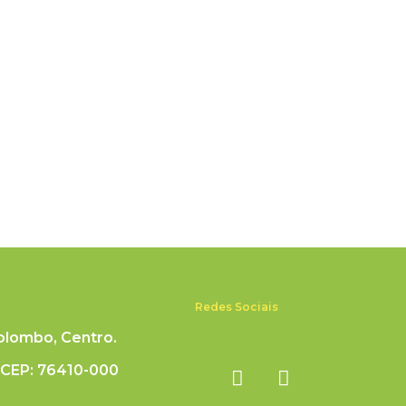
Redes Sociais
olombo, Centro.
 CEP: 76410-000