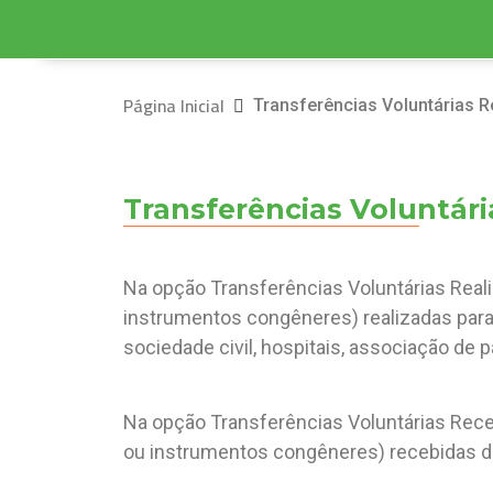
Página Inicial
Transferências Voluntárias R
Transferências Voluntári
Na opção Transferências Voluntárias Reali
instrumentos congêneres) realizadas para 
sociedade civil, hospitais, associação de p
Na opção Transferências Voluntárias Receb
ou instrumentos congêneres) recebidas de