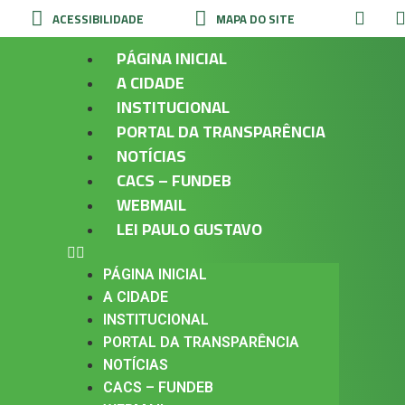
ACESSIBILIDADE
MAPA DO SITE
PÁGINA INICIAL
A CIDADE
INSTITUCIONAL
PORTAL DA TRANSPARÊNCIA
NOTÍCIAS
CACS – FUNDEB
WEBMAIL
LEI PAULO GUSTAVO
PÁGINA INICIAL
A CIDADE
INSTITUCIONAL
PORTAL DA TRANSPARÊNCIA
NOTÍCIAS
CACS – FUNDEB