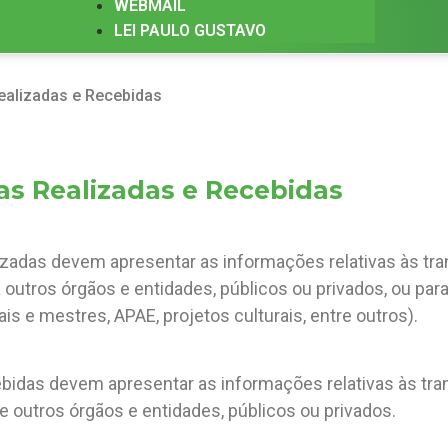
WEBMAIL
LEI PAULO GUSTAVO
ealizadas e Recebidas
as Realizadas e Recebidas
zadas devem apresentar as informações relativas às tra
outros órgãos e entidades, públicos ou privados, ou para
ais e mestres, APAE, projetos culturais, entre outros).
idas devem apresentar as informações relativas às tran
 outros órgãos e entidades, públicos ou privados.