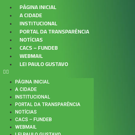
PÁGINA INICIAL
A CIDADE
INSTITUCIONAL
PORTAL DA TRANSPARÊNCIA
NOTÍCIAS
CACS – FUNDEB
WEBMAIL
LEI PAULO GUSTAVO
PÁGINA INICIAL
A CIDADE
INSTITUCIONAL
PORTAL DA TRANSPARÊNCIA
NOTÍCIAS
CACS – FUNDEB
WEBMAIL
LEI PAULO GUSTAVO