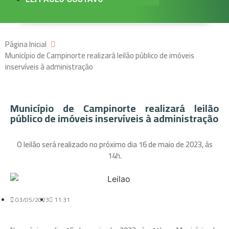
Página Inicial
Município de Campinorte realizará leilão público de imóveis
inservíveis à administração
Município de Campinorte realizará leilão
público de imóveis inservíveis à administração
O leilão será realizado no próximo dia 16 de maio de 2023, às
14h.
03/05/2023
11:31