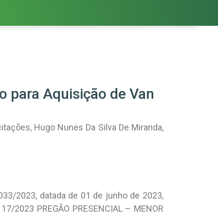
o para Aquisição de Van
itações, Hugo Nunes Da Silva De Miranda,
033/2023, datada de 01 de junho de 2023,
mero 17/2023 PREGÃO PRESENCIAL – MENOR