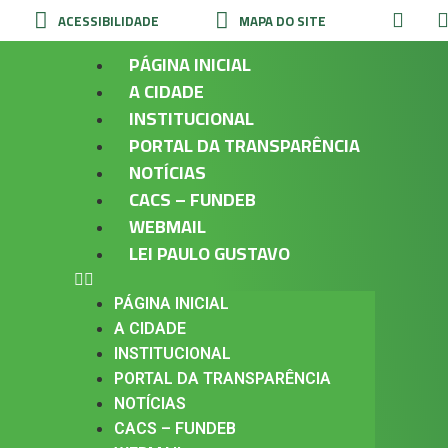
ACESSIBILIDADE
MAPA DO SITE
PÁGINA INICIAL
A CIDADE
INSTITUCIONAL
PORTAL DA TRANSPARÊNCIA
NOTÍCIAS
CACS – FUNDEB
WEBMAIL
LEI PAULO GUSTAVO
PÁGINA INICIAL
A CIDADE
INSTITUCIONAL
PORTAL DA TRANSPARÊNCIA
NOTÍCIAS
CACS – FUNDEB