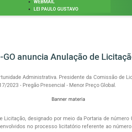
WEBMAIL
LEI PAULO GUSTAVO
-GO anuncia Anulação de Licitaçã
unidade Administrativa. Presidente da Comissão de Lic
7/2023 - Pregão Presencial - Menor Preço Global.
Licitação, designado por meio da Portaria de número 
 envolvidos no processo licitatório referente ao nú