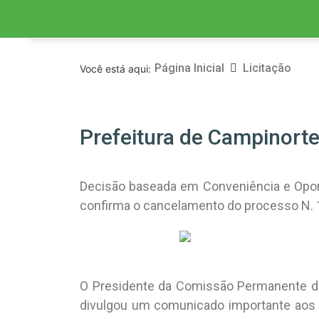
Página Inicial
Licitação
Você está aqui:
Prefeitura de Campinorte
Decisão baseada em Conveniência e Oport
confirma o cancelamento do processo N. 1
O Presidente da Comissão Permanente de 
divulgou um comunicado importante aos