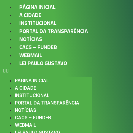
PÁGINA INICIAL
A CIDADE
INSTITUCIONAL
PORTAL DA TRANSPARÊNCIA
NOTÍCIAS
CACS – FUNDEB
WEBMAIL
LEI PAULO GUSTAVO
PÁGINA INICIAL
A CIDADE
INSTITUCIONAL
PORTAL DA TRANSPARÊNCIA
NOTÍCIAS
CACS – FUNDEB
WEBMAIL
LEI PAULO GUSTAVO