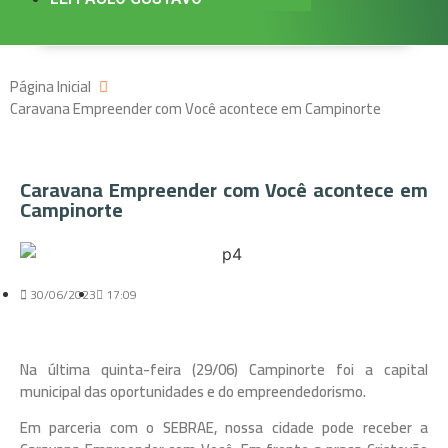
Página Inicial
Caravana Empreender com Você acontece em Campinorte
Caravana Empreender com Você acontece em
Campinorte
30/06/2023
17:09
Na última quinta-feira (29/06) Campinorte foi a capital
municipal das oportunidades e do empreendedorismo.
Em parceria com o SEBRAE, nossa cidade pode receber a